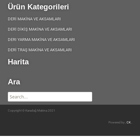
Ürün Kategorileri
DERİ MAKİNA VE AKSAMLARI
DERİ DİKİŞ MAKİNA VE AKSAMLARI
DERI YARMA MAKİNA VE AKSAMLARI
DERİ TRAŞ MAKİNA VE AKSAMLARI
Harita
Ara
Copyright © Karadağ Makina 2021
Powered by ,
CK .