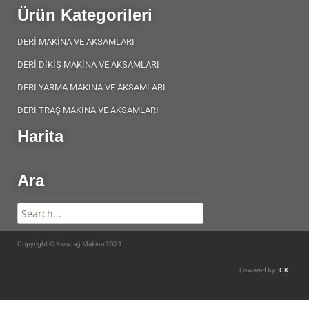
Ürün Kategorileri
DERİ MAKİNA VE AKSAMLARI
DERİ DİKİŞ MAKİNA VE AKSAMLARI
DERI YARMA MAKİNA VE AKSAMLARI
DERİ TRAŞ MAKİNA VE AKSAMLARI
Harita
Ara
Copyright © Karadağ Makina 2021
Powered by ,
CK .