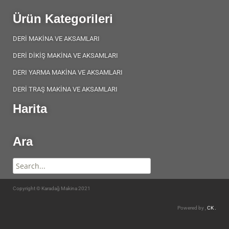
Ürün Kategorileri
DERİ MAKİNA VE AKSAMLARI
DERİ DİKİŞ MAKİNA VE AKSAMLARI
DERI YARMA MAKİNA VE AKSAMLARI
DERİ TRAŞ MAKİNA VE AKSAMLARI
Harita
Ara
Copyright © Karadağ Makina 2021
Powered by ,
CK .