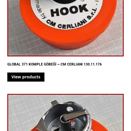
GLOBAL 371 KOMPLE GÖBEĞİ ~ CM CERLIANI 130.11.176
View products