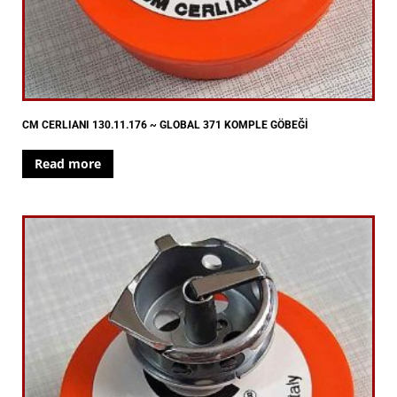
CM CERLIANI 130.11.176 ~ GLOBAL 371 KOMPLE GÖBEĞİ
Read more