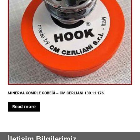
MINERVA KOMPLE GÖBEĞİ ~ CM CERLIANI 130.11.176
Read more
İletişim Bilgilerimiz