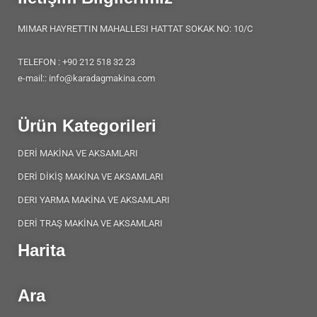
MIMAR HAYRETTIN MAHALLESI HATTAT SOKAK NO: 10/C
TELEFON : +90 212 518 32 23
e-mail:: info@karadagmakina.com
Ürün Kategorileri
DERİ MAKİNA VE AKSAMLARI
DERİ DİKİŞ MAKİNA VE AKSAMLARI
DERI YARMA MAKİNA VE AKSAMLARI
DERİ TRAŞ MAKİNA VE AKSAMLARI
Harita
Ara