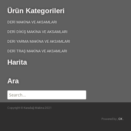
Ürün Kategorileri
DERİ MAKİNA VE AKSAMLARI
DERİ DİKİŞ MAKİNA VE AKSAMLARI
DERI YARMA MAKİNA VE AKSAMLARI
DERİ TRAŞ MAKİNA VE AKSAMLARI
Harita
Ara
Copyright © Karadağ Makina 2021
Powered by ,
CK .