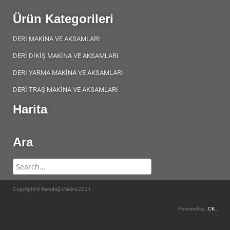
Ürün Kategorileri
DERİ MAKİNA VE AKSAMLARI
DERİ DİKİŞ MAKİNA VE AKSAMLARI
DERI YARMA MAKİNA VE AKSAMLARI
DERİ TRAŞ MAKİNA VE AKSAMLARI
Harita
Ara
Copyright © Karadağ Makina 2021
Powered by ,
CK .