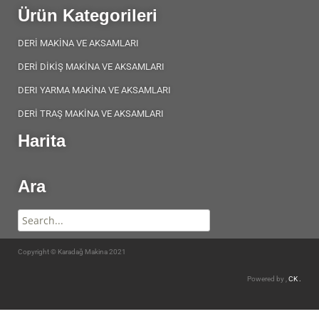
Ürün Kategorileri
DERİ MAKİNA VE AKSAMLARI
DERİ DİKİŞ MAKİNA VE AKSAMLARI
DERI YARMA MAKİNA VE AKSAMLARI
DERİ TRAŞ MAKİNA VE AKSAMLARI
Harita
Ara
Copyright © Karadağ Makina 2021
Powered by ,
CK .