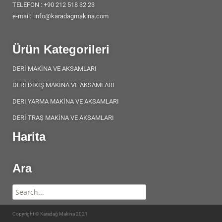
TELEFON : +90 212 518 32 23
e-mail:: info@karadagmakina.com
Ürün Kategorileri
DERİ MAKİNA VE AKSAMLARI
DERİ DİKİŞ MAKİNA VE AKSAMLARI
DERI YARMA MAKİNA VE AKSAMLARI
DERİ TRAŞ MAKİNA VE AKSAMLARI
Harita
Ara
Copyright © Karadağ Makina 2021